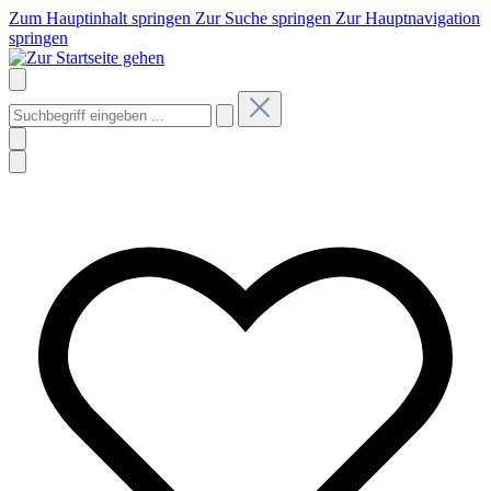
Zum Hauptinhalt springen
Zur Suche springen
Zur Hauptnavigation
springen