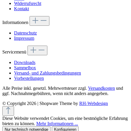
Widerrufsrecht
Kontakt
Informationen
Datenschutz
Impressum
Servicemenü
Downloads
Sammelbox
Versand- und Zahlungsbedingungen
Vorbestellungen
Alle Preise inkl. gesetzl. Mehrwertsteuer zzgl.
Versandkosten
und
ggf. Nachnahmegebühren, wenn nicht anders angegeben.
© Copyright 2026 | Shopware Theme by
RH-Webdesign
Diese Website verwendet Cookies, um eine bestmögliche Erfahrung
bieten zu können.
Mehr Informationen ...
Nur technisch notwendige
Konfigurieren