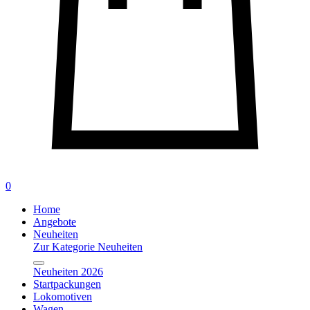
0
Home
Angebote
Neuheiten
Zur Kategorie Neuheiten
Neuheiten 2026
Startpackungen
Lokomotiven
Wagen