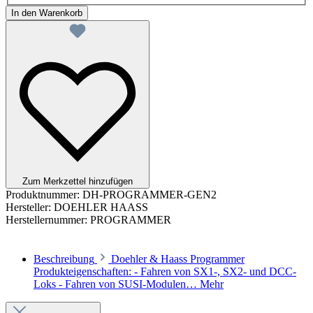
In den Warenkorb
Zum Merkzettel hinzufügen
Produktnummer:
DH-PROGRAMMER-GEN2
Hersteller:
DOEHLER HAASS
Herstellernummer:
PROGRAMMER
Beschreibung
Doehler & Haass Programmer
Produkteigenschaften: - Fahren von SX1-, SX2- und DCC-
Loks - Fahren von SUSI-Modulen…
Mehr