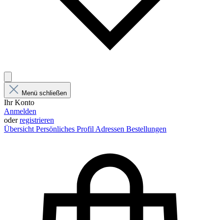
Menü schließen
Ihr Konto
Anmelden
oder
registrieren
Übersicht
Persönliches Profil
Adressen
Bestellungen