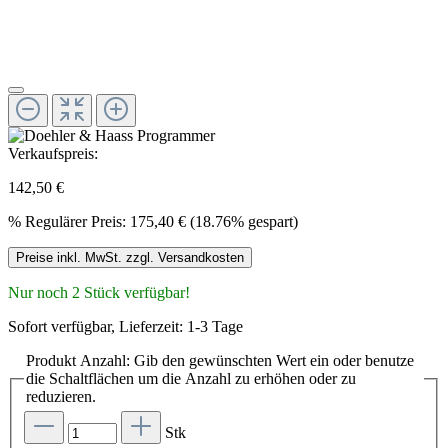
Verkaufspreis:
142,50 €
%
Regulärer Preis:
175,40 €
(18.76% gespart)
Preise inkl. MwSt. zzgl. Versandkosten
Nur noch 2 Stück verfügbar!
Sofort verfügbar, Lieferzeit: 1-3 Tage
Produkt Anzahl: Gib den gewünschten Wert ein oder benutze
die Schaltflächen um die Anzahl zu erhöhen oder zu
reduzieren.
Stk