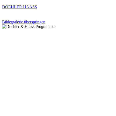
DOEHLER HAASS
Bildergalerie überspringen