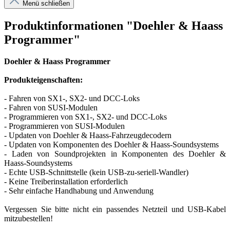
Menü schließen
Produktinformationen "Doehler & Haass
Programmer"
Doehler & Haass Programmer
Produkteigenschaften:
- Fahren von SX1-, SX2- und DCC-Loks
- Fahren von SUSI-Modulen
- Programmieren von SX1-, SX2- und DCC-Loks
- Programmieren von SUSI-Modulen
- Updaten von Doehler & Haass-Fahrzeugdecodern
- Updaten von Komponenten des Doehler & Haass-Soundsystems
- Laden von Soundprojekten in Komponenten des Doehler &
Haass-Soundsystems
- Echte USB-Schnittstelle (kein USB-zu-seriell-Wandler)
- Keine Treiberinstallation erforderlich
- Sehr einfache Handhabung und Anwendung
Vergessen Sie bitte nicht ein passendes Netzteil und USB-Kabel
mitzubestellen!