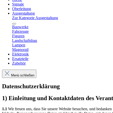
Signale
Oberleitung
Ausgestaltung
Zur Kategorie Ausgestaltung
Bauwerke
Fahrzeuge
Figuren
Landschaftsbau
Lampen
Magnorail
Elektronik
Ersatzteile
Zubehör
Menü schließen
Datenschutzerklärung
1) Einleitung und Kontaktdaten des Veran
1.1
Wir freuen uns, dass Sie unsere Website besuchen, und bedanken 