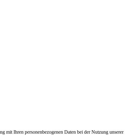
ang mit Ihren personenbezogenen Daten bei der Nutzung unserer