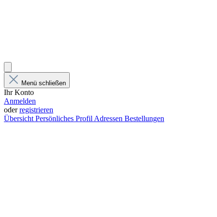
Menü schließen
Ihr Konto
Anmelden
oder
registrieren
Übersicht
Persönliches Profil
Adressen
Bestellungen