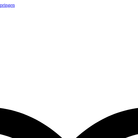
springen