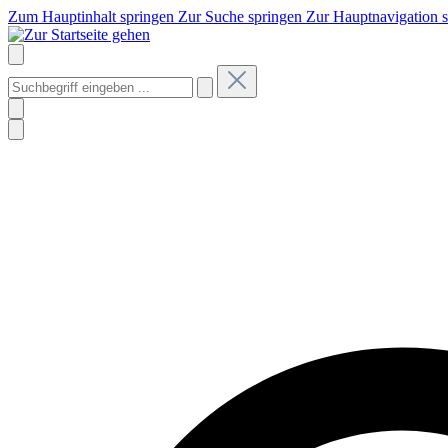
Zum Hauptinhalt springen
Zur Suche springen
Zur Hauptnavigation 