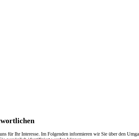
twortlichen
uns für Ihr Interesse. Im Folgenden informieren wir Sie über den Umg