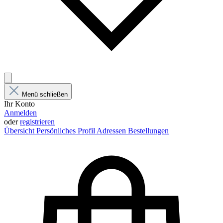
Menü schließen
Ihr Konto
Anmelden
oder
registrieren
Übersicht
Persönliches Profil
Adressen
Bestellungen