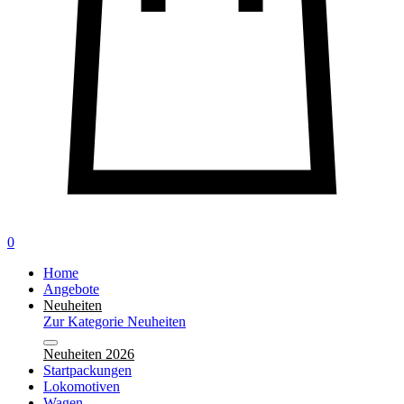
0
Home
Angebote
Neuheiten
Zur Kategorie Neuheiten
Neuheiten 2026
Startpackungen
Lokomotiven
Wagen