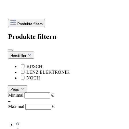
Produkte filtern
Produkte filtern
Hersteller
BUSCH
LENZ ELEKTRONIK
NOCH
Preis
Minimal
€
–
Maximal
€