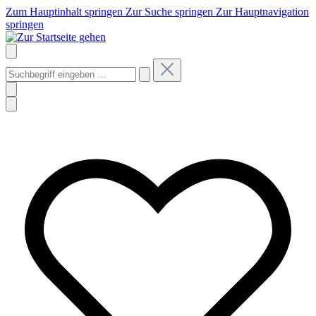
Zum Hauptinhalt springen
Zur Suche springen
Zur Hauptnavigation
springen