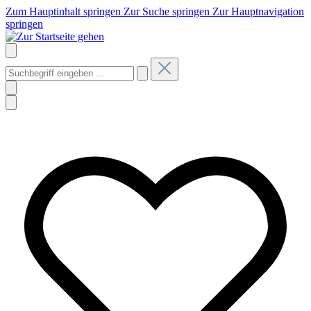
Zum Hauptinhalt springen
Zur Suche springen
Zur Hauptnavigation
springen