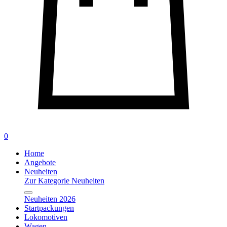
0
Home
Angebote
Neuheiten
Zur Kategorie Neuheiten
Neuheiten 2026
Startpackungen
Lokomotiven
Wagen