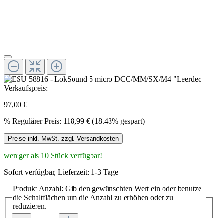
Verkaufspreis:
97,00 €
%
Regulärer Preis:
118,99 €
(18.48% gespart)
Preise inkl. MwSt. zzgl. Versandkosten
weniger als 10 Stück verfügbar!
Sofort verfügbar, Lieferzeit: 1-3 Tage
Produkt Anzahl: Gib den gewünschten Wert ein oder benutze
die Schaltflächen um die Anzahl zu erhöhen oder zu
reduzieren.