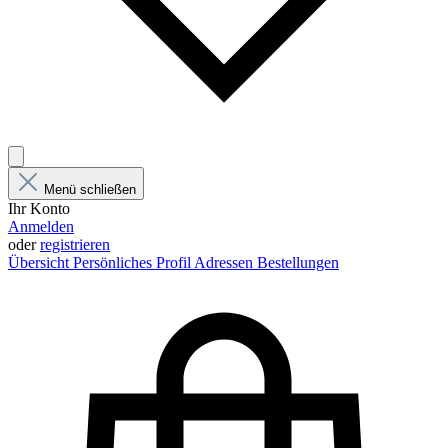
Menü schließen
Ihr Konto
Anmelden
oder
registrieren
Übersicht
Persönliches Profil
Adressen
Bestellungen