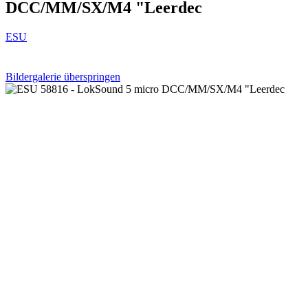
DCC/MM/SX/M4 "Leerdec
ESU
Bildergalerie überspringen