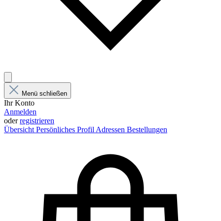
Menü schließen
Ihr Konto
Anmelden
oder
registrieren
Übersicht
Persönliches Profil
Adressen
Bestellungen