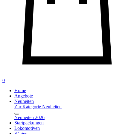
0
Home
Angebote
Neuheiten
Zur Kategorie Neuheiten
Neuheiten 2026
Startpackungen
Lokomotiven
Wagen