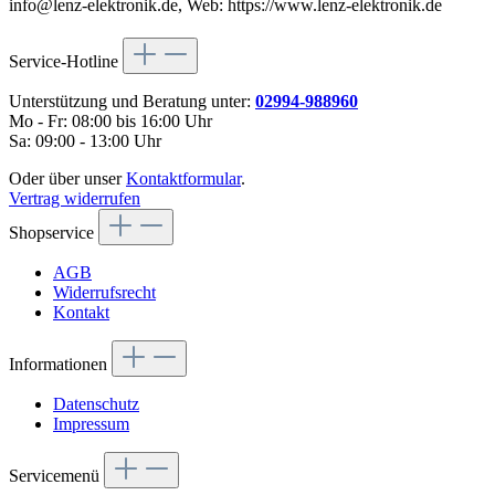
info@lenz-elektronik.de, Web: https://www.lenz-elektronik.de
Service-Hotline
Unterstützung und Beratung unter:
02994-988960
Mo - Fr: 08:00 bis 16:00 Uhr
Sa: 09:00 - 13:00 Uhr
Oder über unser
Kontaktformular
.
Vertrag widerrufen
Shopservice
AGB
Widerrufsrecht
Kontakt
Informationen
Datenschutz
Impressum
Servicemenü