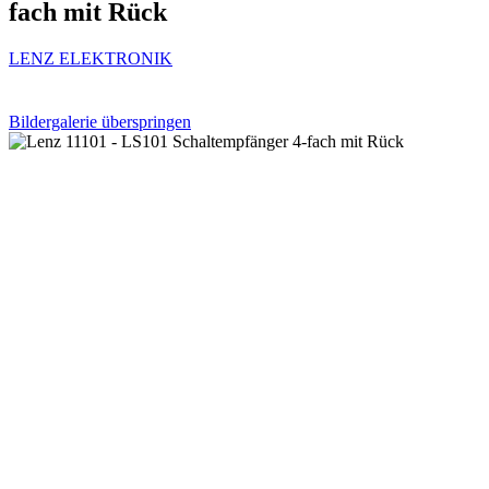
fach mit Rück
LENZ ELEKTRONIK
Bildergalerie überspringen