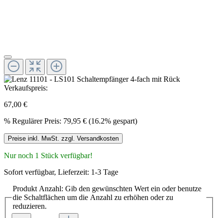
Verkaufspreis:
67,00 €
%
Regulärer Preis:
79,95 €
(16.2% gespart)
Preise inkl. MwSt. zzgl. Versandkosten
Nur noch 1 Stück verfügbar!
Sofort verfügbar, Lieferzeit: 1-3 Tage
Produkt Anzahl: Gib den gewünschten Wert ein oder benutze
die Schaltflächen um die Anzahl zu erhöhen oder zu
reduzieren.