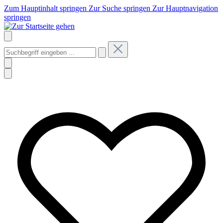
Zum Hauptinhalt springen
Zur Suche springen
Zur Hauptnavigation
springen