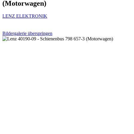
(Motorwagen)
LENZ ELEKTRONIK
Bildergalerie überspringen