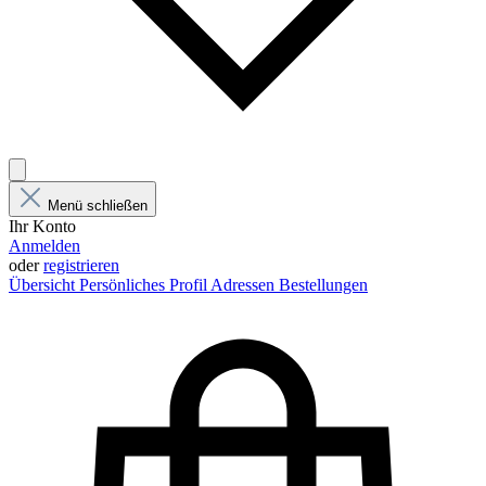
Menü schließen
Ihr Konto
Anmelden
oder
registrieren
Übersicht
Persönliches Profil
Adressen
Bestellungen