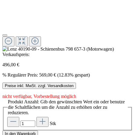
Verkaufspreis:
496,00 €
%
Regulärer Preis:
569,00 €
(12.83% gespart)
Preise inkl. MwSt. zzgl. Versandkosten
nicht verfügbar, Vorbestellung möglich
Produkt Anzahl: Gib den gewünschten Wert ein oder benutze
die Schaltflächen um die Anzahl zu erhöhen oder zu
reduzieren.
Stk
In den Warenkorb