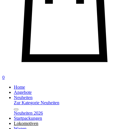
0
Home
Angebote
Neuheiten
Zur Kategorie Neuheiten
Neuheiten 2026
Startpackungen
Lokomotiven
Wagen