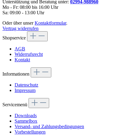
Unterstützung und Beratung unter:
02994-988960
Mo - Fr: 08:00 bis 16:00 Uhr
Sa: 09:00 - 13:00 Uhr
Oder über unser
Kontaktformular
.
Vertrag widerrufen
Shopservice
AGB
Widerrufsrecht
Kontakt
Informationen
Datenschutz
Impressum
Servicemenü
Downloads
Sammelbox
Versand- und Zahlungsbedingungen
Vorbestellungen