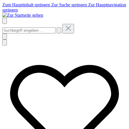
Zum Hauptinhalt springen
Zur Suche springen
Zur Hauptnavigation
springen