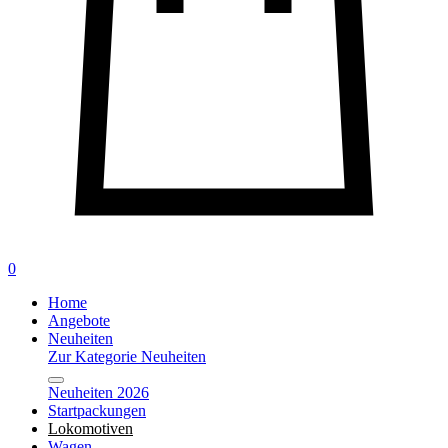
0
Home
Angebote
Neuheiten
Zur Kategorie Neuheiten
Neuheiten 2026
Startpackungen
Lokomotiven
Wagen