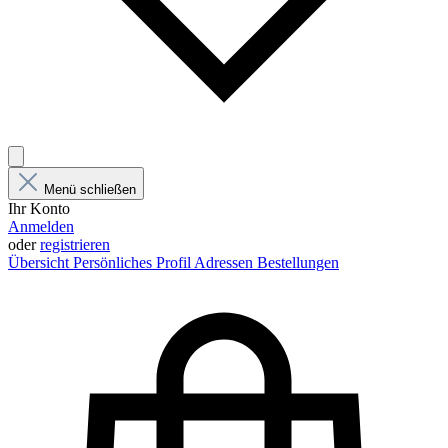
Menü schließen
Ihr Konto
Anmelden
oder
registrieren
Übersicht
Persönliches Profil
Adressen
Bestellungen