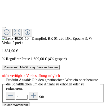
Verkaufspreis:
1.631,00 €
%
Regulärer Preis:
1.699,00 €
(4% gespart)
Preise inkl. MwSt. zzgl. Versandkosten
nicht verfügbar, Vorbestellung möglich
Produkt Anzahl: Gib den gewünschten Wert ein oder benutze
die Schaltflächen um die Anzahl zu erhöhen oder zu
reduzieren.
Stk
In den Warenkorb