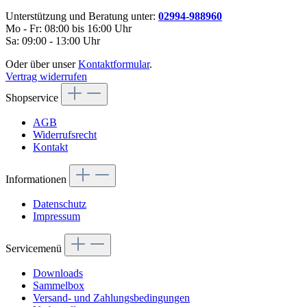
Unterstützung und Beratung unter:
02994-988960
Mo - Fr: 08:00 bis 16:00 Uhr
Sa: 09:00 - 13:00 Uhr
Oder über unser
Kontaktformular
.
Vertrag widerrufen
Shopservice
AGB
Widerrufsrecht
Kontakt
Informationen
Datenschutz
Impressum
Servicemenü
Downloads
Sammelbox
Versand- und Zahlungsbedingungen