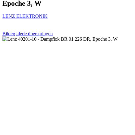
Epoche 3, W
LENZ ELEKTRONIK
Bildergalerie überspringen