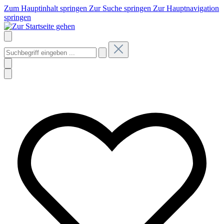
Zum Hauptinhalt springen
Zur Suche springen
Zur Hauptnavigation
springen