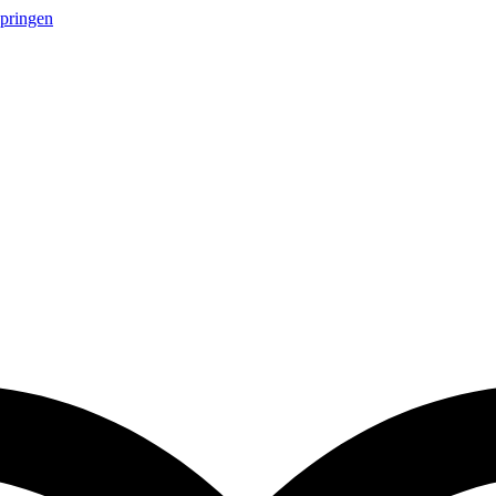
springen