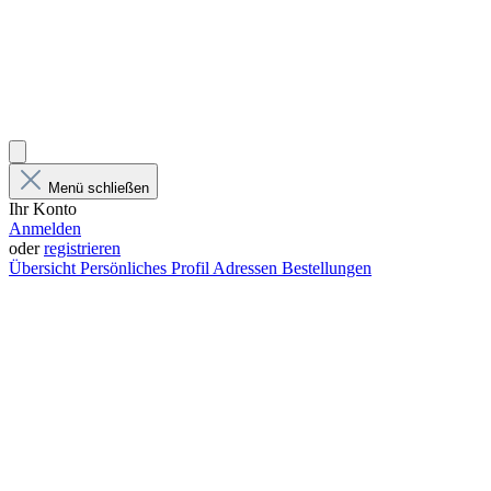
Menü schließen
Ihr Konto
Anmelden
oder
registrieren
Übersicht
Persönliches Profil
Adressen
Bestellungen